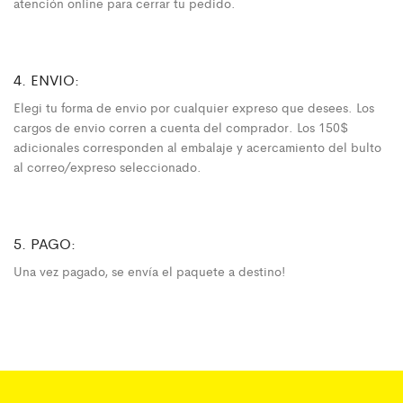
atención online para cerrar tu pedido.
4. ENVIO:
Elegi tu forma de envio por cualquier expreso que desees. Los
cargos de envio corren a cuenta del comprador. Los 150$
adicionales corresponden al embalaje y acercamiento del bulto
al correo/expreso seleccionado.
5. PAGO:
Una vez pagado, se envía el paquete a destino!