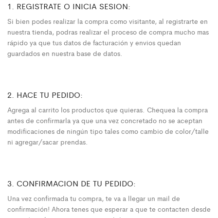
1. REGISTRATE O INICIA SESION:
Si bien podes realizar la compra como visitante, al registrarte en
nuestra tienda, podras realizar el proceso de compra mucho mas
rápido ya que tus datos de facturación y envios quedan
guardados en nuestra base de datos.
2. HACE TU PEDIDO:
Agrega al carrito los productos que quieras. Chequea la compra
antes de confirmarla ya que una vez concretado no se aceptan
modificaciones de ningún tipo tales como cambio de color/talle
ni agregar/sacar prendas.
3. CONFIRMACION DE TU PEDIDO:
Una vez confirmada tu compra, te va a llegar un mail de
confirmación! Ahora tenes que esperar a que te contacten desde