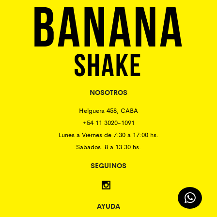
NOSOTROS
Helguera 458, CABA
+54 11 3020-1091
Lunes a Viernes de 7:30 a 17:00 hs.
Sabados: 8 a 13:30 hs.
SEGUINOS
AYUDA