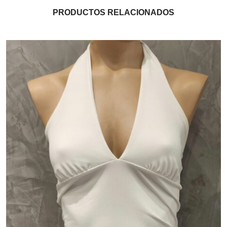
PRODUCTOS RELACIONADOS