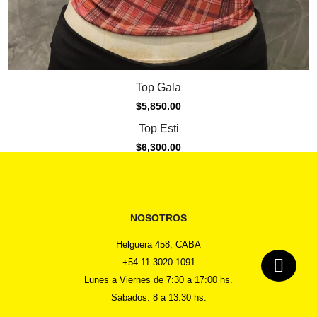
Top Gala
$
5,850.00
Top Esti
$
6,300.00
NOSOTROS
Helguera 458, CABA
+54 11 3020-1091
Lunes a Viernes de 7:30 a 17:00 hs.
Sabados: 8 a 13:30 hs.