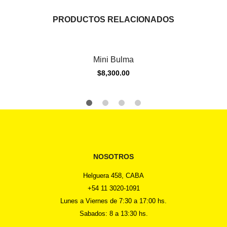
PRODUCTOS RELACIONADOS
Mini Bulma
$
8,300.00
NOSOTROS
Helguera 458, CABA
+54 11 3020-1091
Lunes a Viernes de 7:30 a 17:00 hs.
Sabados: 8 a 13:30 hs.