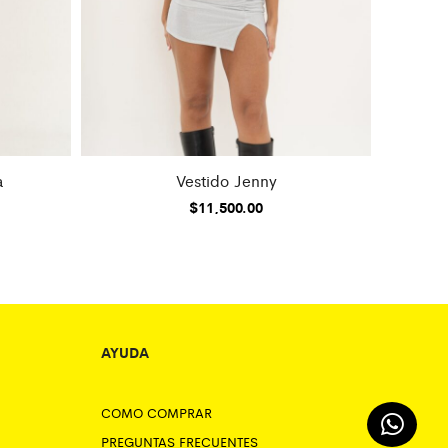
a
Vestido Jenny
$
11,500.00
AYUDA
COMO COMPRAR
PREGUNTAS FRECUENTES