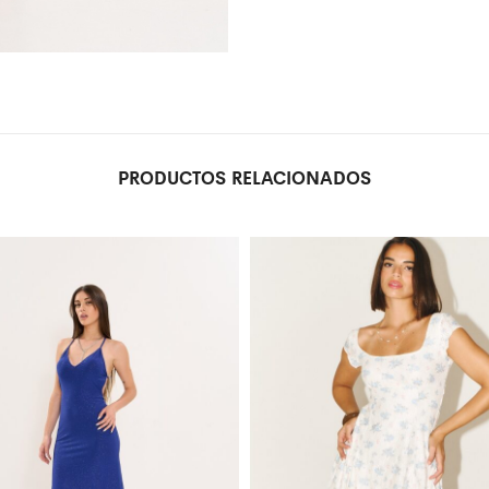
PRODUCTOS RELACIONADOS