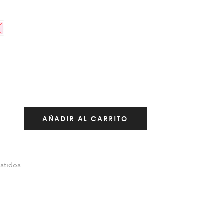
AÑADIR AL CARRITO
stidos