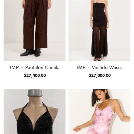
IMP – Pantalon Camila
IMP – Vestido Wassa
$
27,400.00
$
27,000.00