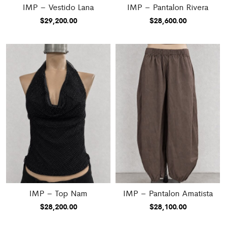
IMP – Vestido Lana
IMP – Pantalon Rivera
$
29,200.00
$
28,600.00
IMP – Top Nam
IMP – Pantalon Amatista
$
28,200.00
$
28,100.00