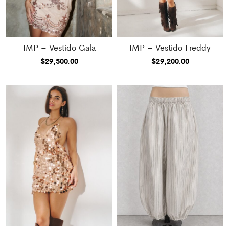
IMP – Vestido Gala
IMP – Vestido Freddy
$
29,500.00
$
29,200.00