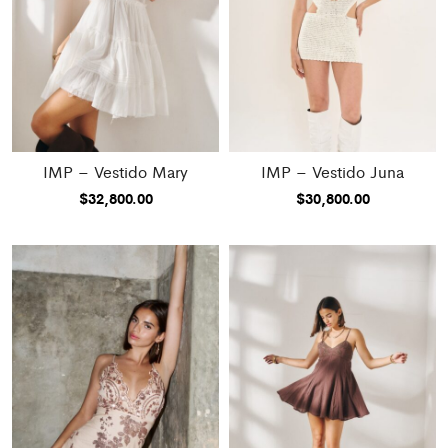
IMP – Vestido Mary
IMP – Vestido Juna
$
32,800.00
$
30,800.00