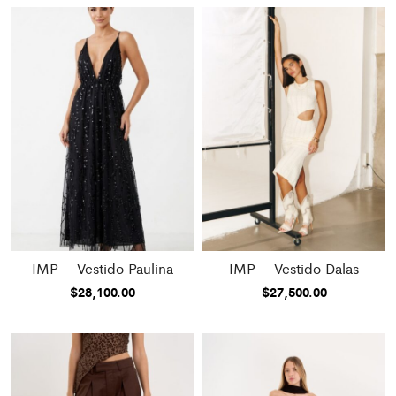
IMP – Vestido Paulina
IMP – Vestido Dalas
$
28,100.00
$
27,500.00