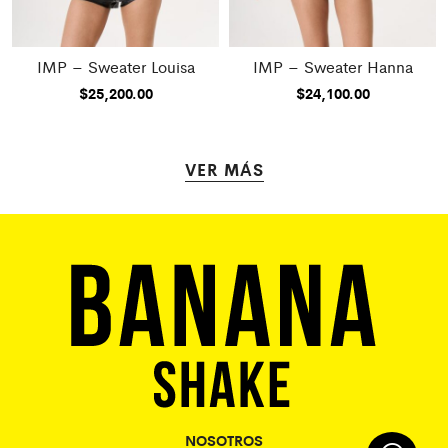
IMP – Sweater Louisa
IMP – Sweater Hanna
$
25,200.00
$
24,100.00
VER MÁS
NOSOTROS