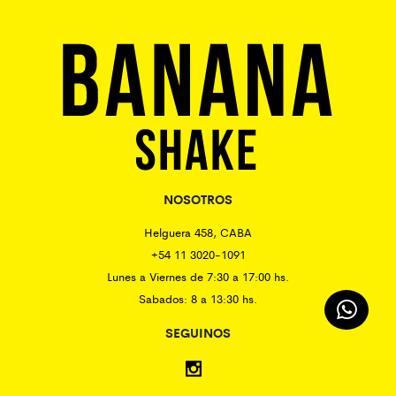
NOSOTROS
Helguera 458, CABA
+54 11 3020-1091
Lunes a Viernes de 7:30 a 17:00 hs.
Sabados: 8 a 13:30 hs.
SEGUINOS