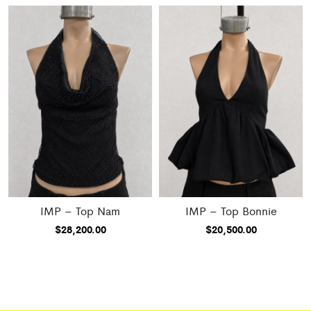
IMP – Top Nam
IMP – Top Bonnie
$
28,200.00
$
20,500.00