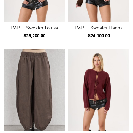
IMP – Sweater Louisa
IMP – Sweater Hanna
$
25,200.00
$
24,100.00