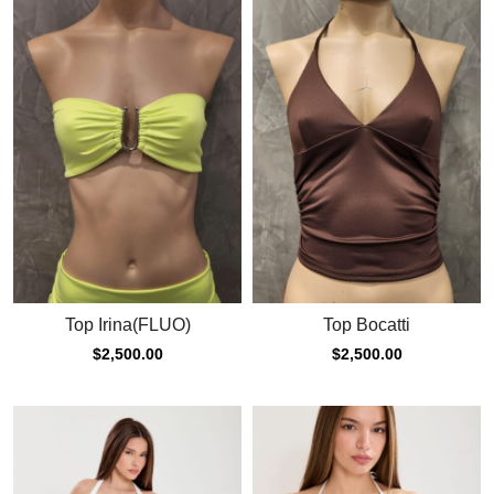
Top Irina(FLUO)
Top Bocatti
$
2,500.00
$
2,500.00