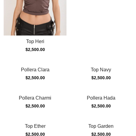
Top Heri
$
2,500.00
Pollera Clara
Top Navy
$
2,500.00
$
2,500.00
Pollera Charmi
Pollera Hada
$
2,500.00
$
2,500.00
Top Ether
Top Garden
$
2,500.00
$
2,500.00