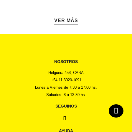
VER MÁS
NOSOTROS
Helguera 458, CABA
+54 11 3020-1091
Lunes a Viernes de 7:30 a 17:00 hs.
Sabados: 8 a 13:30 hs.
SEGUINOS
AYUDA