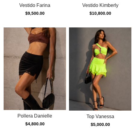
Vestido Farina
Vestido Kimberly
$
9,500.00
$
10,800.00
Pollera Danielle
Top Vanessa
$
4,800.00
$
5,000.00