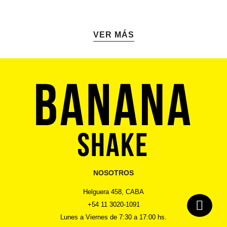
VER MÁS
NOSOTROS
Helguera 458, CABA
+54 11 3020-1091
Lunes a Viernes de 7:30 a 17:00 hs.